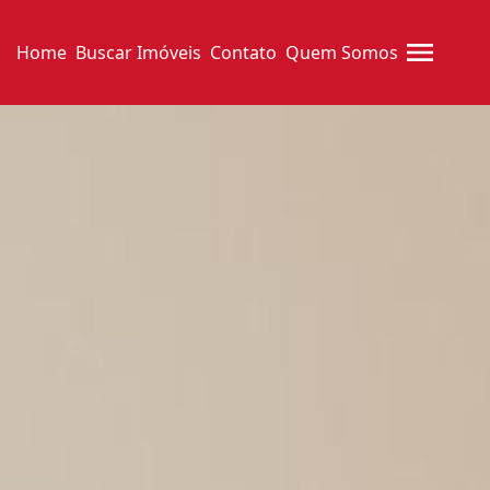
Home
Buscar Imóveis
Contato
Quem Somos