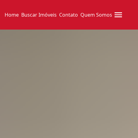
Home
Buscar Imóveis
Contato
Quem Somos