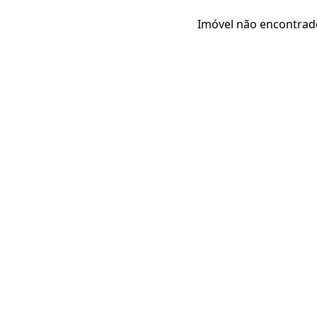
Imóvel não encontrad