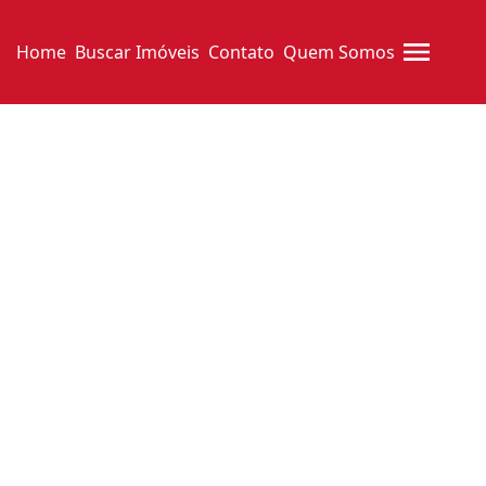
Home
Buscar Imóveis
Contato
Quem Somos