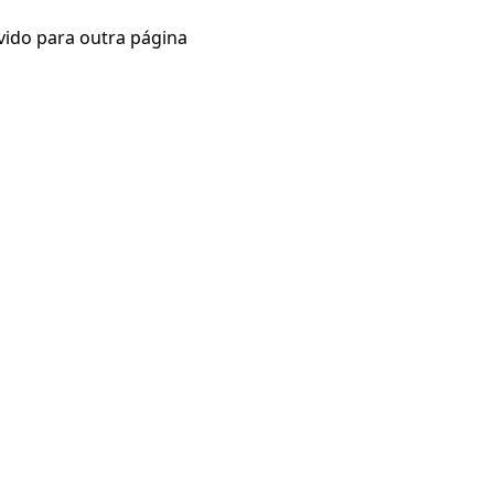
vido para outra página