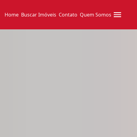
Home
Buscar Imóveis
Contato
Quem Somos