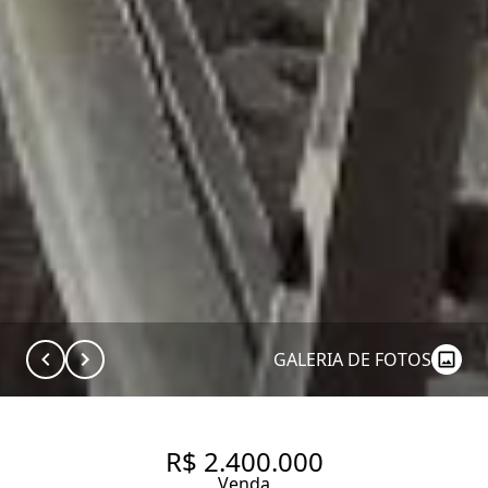
GALERIA DE FOTOS
R$ 2.400.000
Venda