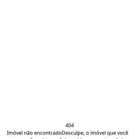
404
Imóvel não encontrado
Desculpe, o imóvel que você