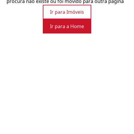
procura não existe ou foi movido para outra página
Ir para Imóveis
Ir para a Home