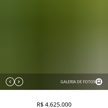
GALERIA DE FOTOS
R$ 4.625.000