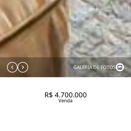
GALERIA DE FOTOS
R$ 4.700.000
Venda
APARTAMENTO COM 226 M², 3