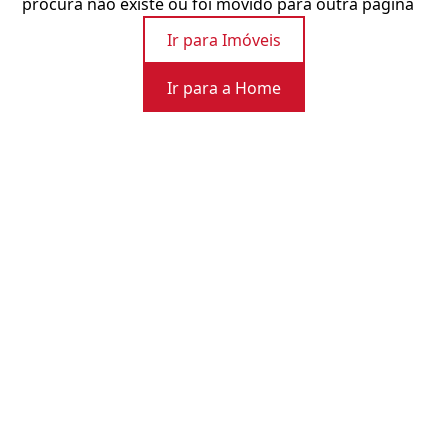
procura não existe ou foi movido para outra página
Ir para Imóveis
Ir para a Home