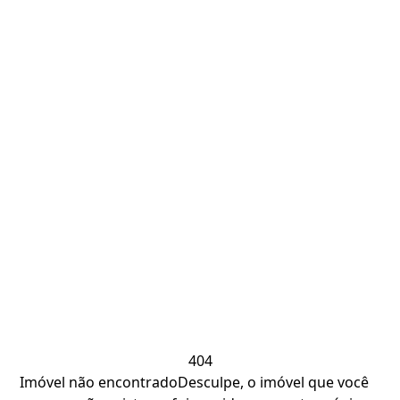
404
Imóvel não encontrado
Desculpe, o imóvel que você