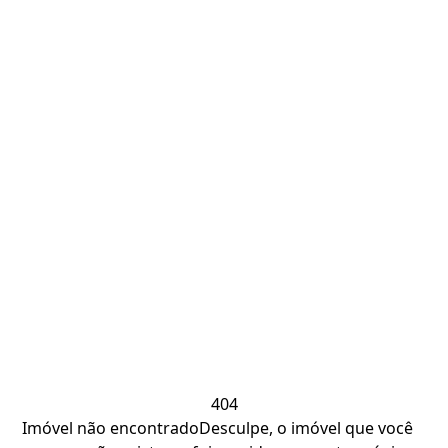
404
Imóvel não encontrado
Desculpe, o imóvel que você