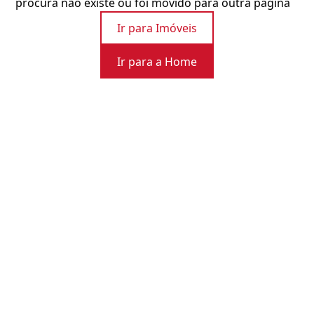
procura não existe ou foi movido para outra página
Ir para Imóveis
Ir para a Home