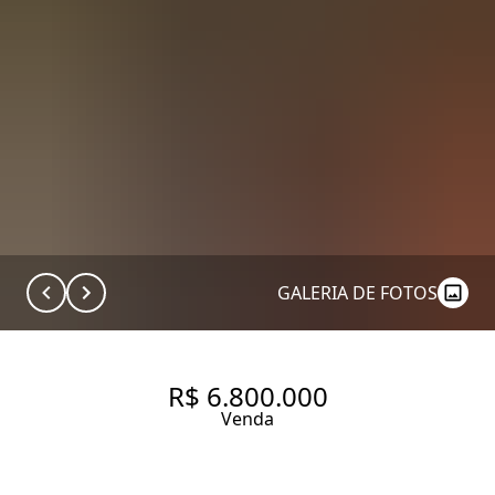
GALERIA DE FOTOS
R$ 6.800.000
Venda