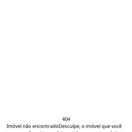
404
Imóvel não encontrado
Desculpe, o imóvel que você