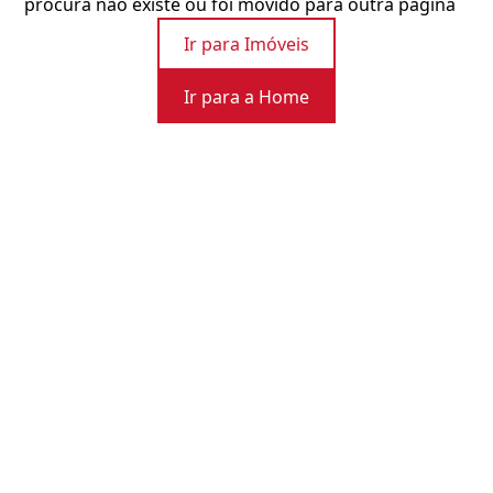
procura não existe ou foi movido para outra página
Ir para Imóveis
Ir para a Home