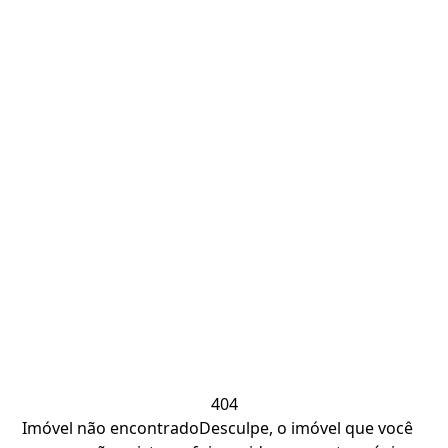
404
Imóvel não encontrado
Desculpe, o imóvel que você