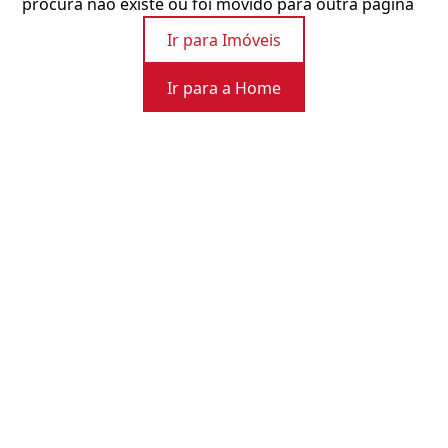
procura não existe ou foi movido para outra página
Ir para Imóveis
Ir para a Home