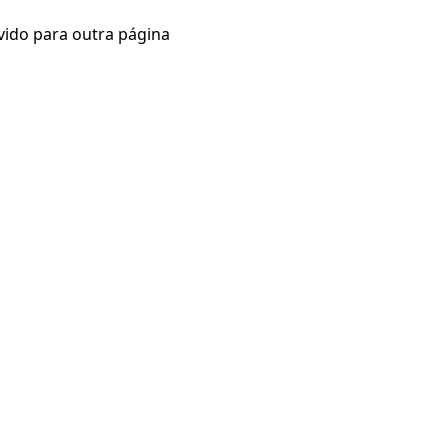
vido para outra página