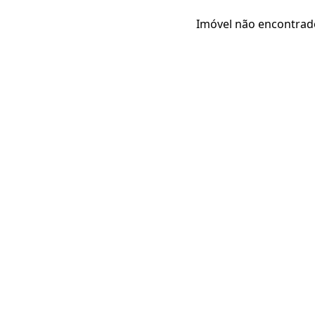
Imóvel não encontrad