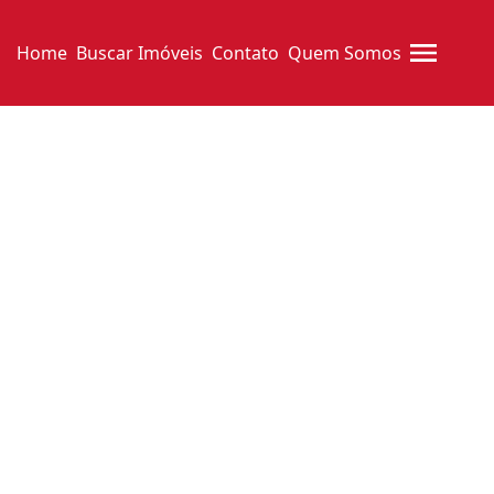
Home
Buscar Imóveis
Contato
Quem Somos