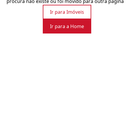
procura não existe ou foi movido para outra página
Ir para Imóveis
Ir para a Home