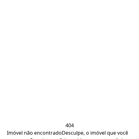
404
Imóvel não encontrado
Desculpe, o imóvel que você