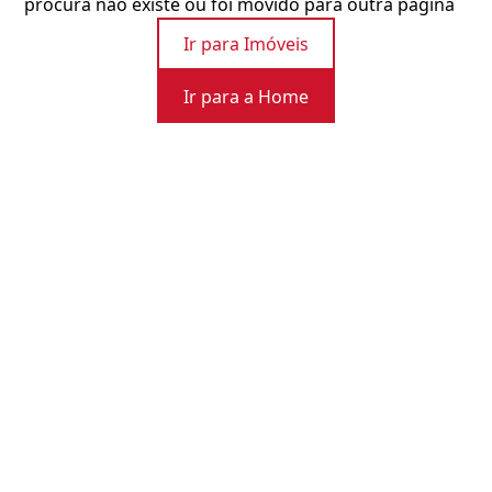
procura não existe ou foi movido para outra página
Ir para Imóveis
Ir para a Home