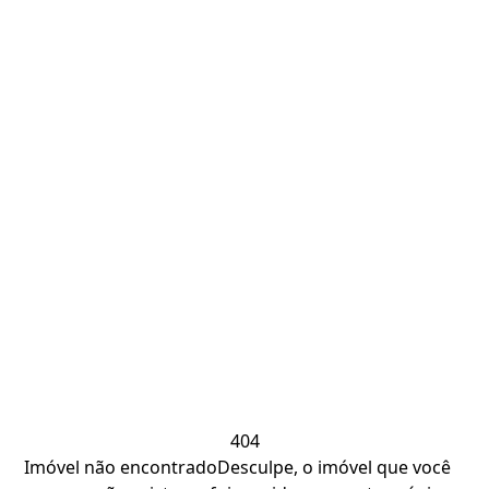
404
Imóvel não encontrado
Desculpe, o imóvel que você