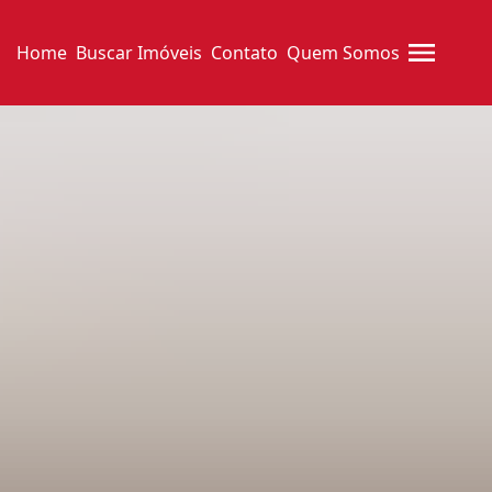
Home
Buscar Imóveis
Contato
Quem Somos