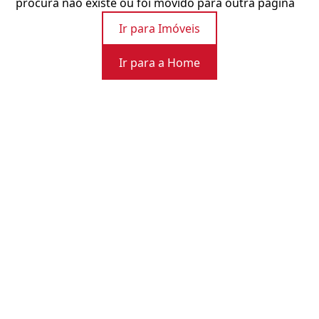
procura não existe ou foi movido para outra página
Ir para Imóveis
Ir para a Home