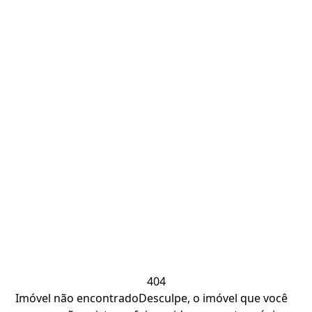
404
Imóvel não encontrado
Desculpe, o imóvel que você