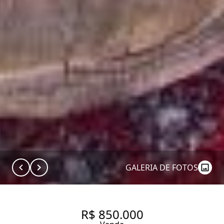
GALERIA DE FOTOS
R$ 850.000