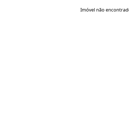
Imóvel não encontrad