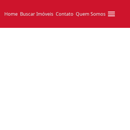
Home
Buscar Imóveis
Contato
Quem Somos