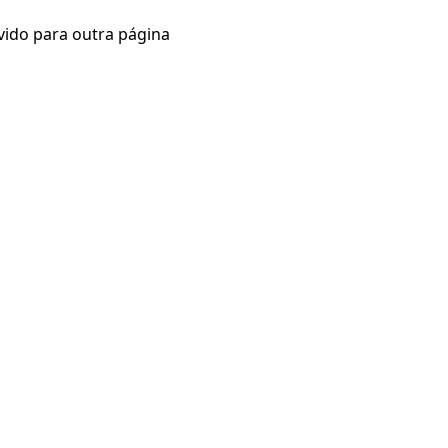
vido para outra página