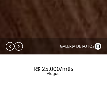
GALERIA DE FOTOS
R$ 25.000/mês
Aluguel
APARTAMENTO AMPLO EM
RUA EXCLUSIVA NO ITAIM BIBI