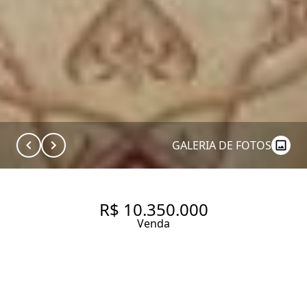
GALERIA DE FOTOS
R$ 10.350.000
Venda
APARTAMENTO PARA
COMPRAR NA VILA NOVA