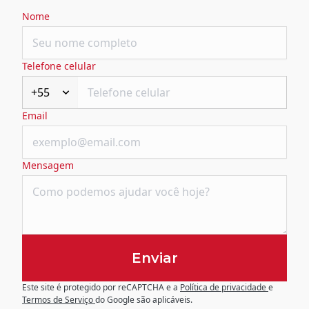
Nome
Telefone celular
+55
Email
Mensagem
Enviar
Este site é protegido por reCAPTCHA e a
Política de privacidade
e
Termos de Serviço
do Google são aplicáveis.