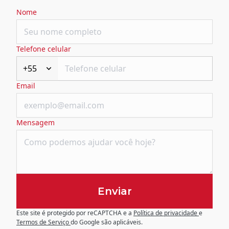
Nome
Telefone celular
+55
Email
Mensagem
Enviar
Este site é protegido por reCAPTCHA e a
Política de privacidade
e
Termos de Serviço
do Google são aplicáveis.