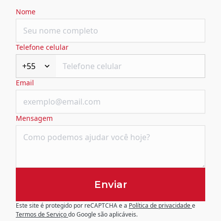
Nome
Telefone celular
+55
Email
Mensagem
Enviar
Este site é protegido por reCAPTCHA e a
Política de privacidade
e
Termos de Serviço
do Google são aplicáveis.